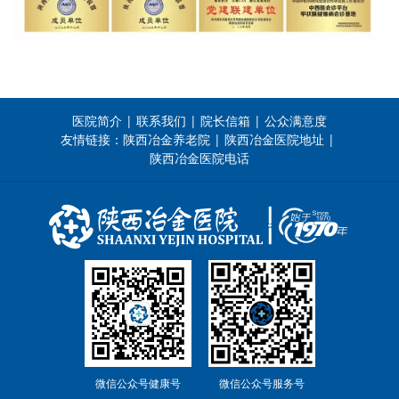
医院简介
联系我们
院长信箱
公众满意度
|
|
|
友情链接：
陕西冶金养老院
陕西冶金医院地址
|
|
陕西冶金医院电话
微信公众号健康号
微信公众号服务号